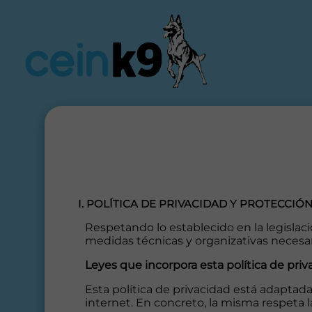
I. POLÍTICA DE PRIVACIDAD Y PROTECCIÓ
Respetando lo establecido en la legislac
medidas técnicas y organizativas necesar
Leyes que incorpora esta política de priv
Esta política de privacidad está adaptad
internet. En concreto, la misma respeta 